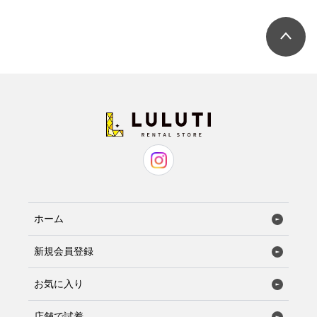
ホーム
新規会員登録
お気に入り
店舗で試着