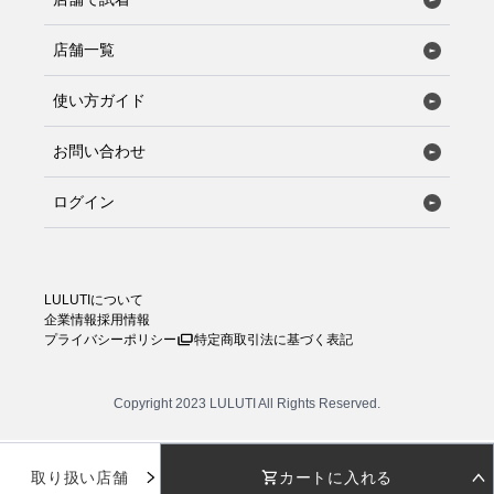
店舗一覧
使い方ガイド
お問い合わせ
ログイン
LULUTIについて
企業情報
採用情報
プライバシーポリシー
特定商取引法に基づく表記
Copyright 2023 LULUTI All Rights Reserved.
取り扱い店舗
カートに入れる