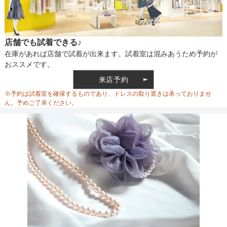
店舗でも試着できる♪
在庫があれば店舗で試着が出来ます。試着室は混みあうため予約が
おススメです。
来店予約
※予約は試着室を確保するものであり、ドレスの取り置きは承っておりませ
ん。予めご了承ください。