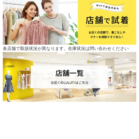
各店舗で取扱状況が異なります。在庫状況は問い合わせください