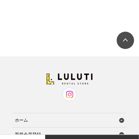
ホーム
新規会員登録