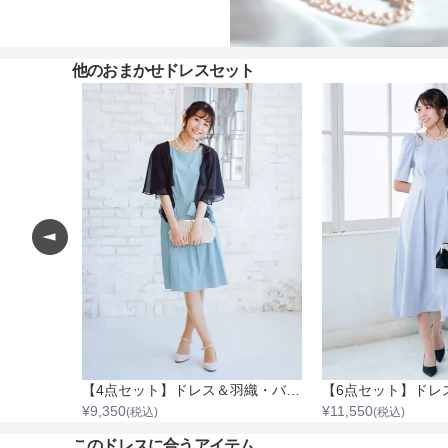
他のおまかせドレスセット
【4点セット】ドレス＆羽織・バッグ・ネックレス
【4点セット】ドレス＆羽織・バッグ・ネックレス
【6点セット】ドレ
¥
9,350
¥
11,550
(税込)
(税込)
このドレスに合うアイテム