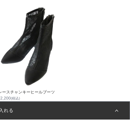
レースチャンキーヒールブーツ
¥
2,200
(税込)
入れる