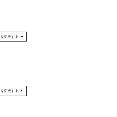
ズを変更する
ズを変更する