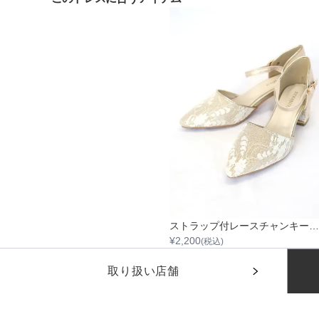
ストラップ付レースチャンキーヒール
¥
2,200
(税込)
他のおすすめドレス
取り扱い店舗