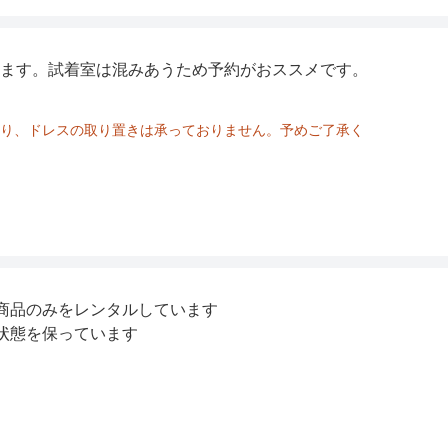
ます。試着室は混みあうため予約がおススメです。
り、ドレスの取り置きは承っておりません。予めご了承く
商品のみをレンタルしています
状態を保っています