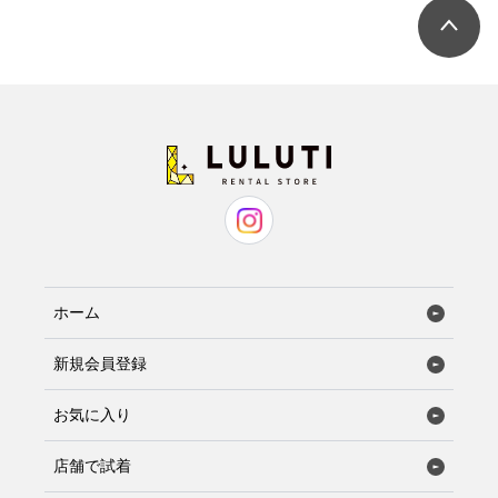
ホーム
新規会員登録
お気に入り
店舗で試着