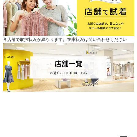
各店舗で取扱状況が異なります。在庫状況は問い合わせください