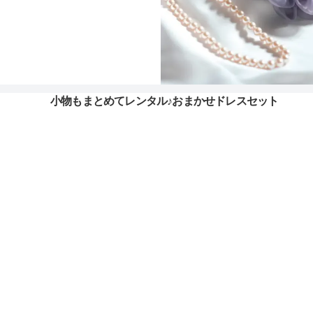
小物もまとめてレンタル♪おまかせドレスセット