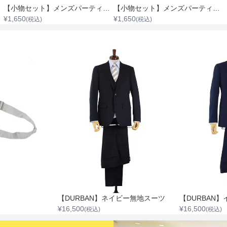
【小物セット】メンズパーティースーツ蝶ネクタイ（グレー）
【小物セット】メンズパーティースーツ蝶ネクタイ（黒）
¥
1,650
¥
1,650
(税込)
(税込)
【DURBAN】ネイビー無地スーツ
¥
16,500
¥
16,500
(税込)
(税込)