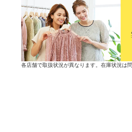
各店舗で取扱状況が異なります。在庫状況は