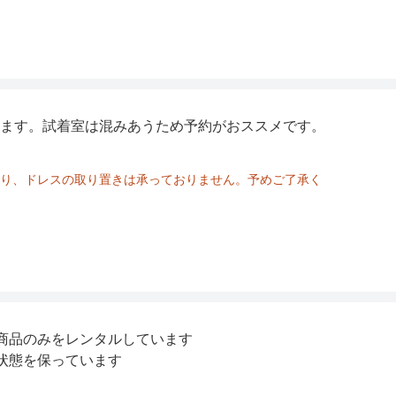
ます。試着室は混みあうため予約がおススメです。
り、ドレスの取り置きは承っておりません。予めご了承く
商品のみをレンタルしています
状態を保っています