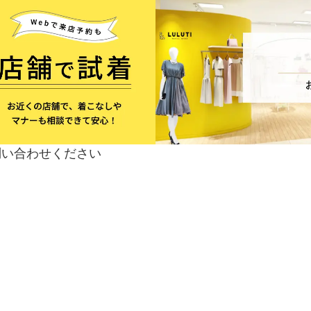
問い合わせください