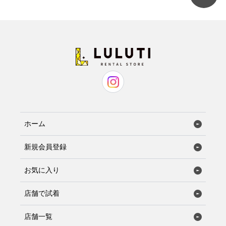
ホーム
新規会員登録
お気に入り
店舗で試着
店舗一覧