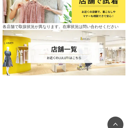
各店舗で取扱状況が異なります。在庫状況は問い合わせください