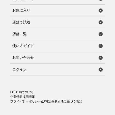
お気に入り
店舗で試着
店舗一覧
使い方ガイド
お問い合わせ
ログイン
LULUTIについて
企業情報
採用情報
プライバシーポリシー
特定商取引法に基づく表記