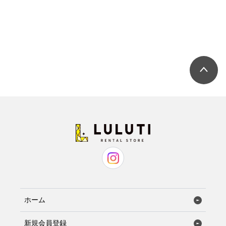
ホーム
新規会員登録