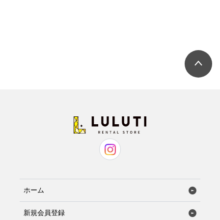
ホーム
新規会員登録