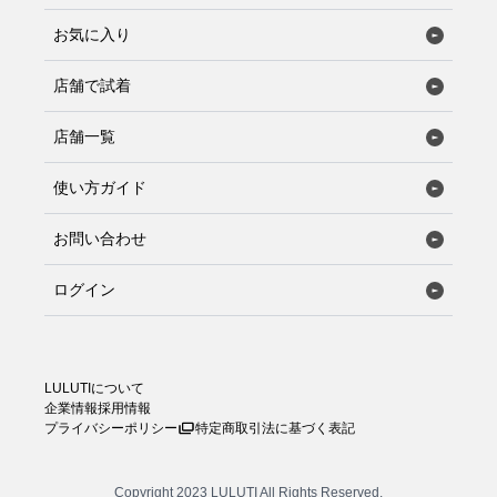
お気に入り
店舗で試着
店舗一覧
使い方ガイド
お問い合わせ
ログイン
LULUTIについて
企業情報
採用情報
プライバシーポリシー
特定商取引法に基づく表記
Copyright 2023 LULUTI All Rights Reserved.