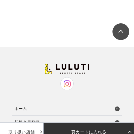
ホーム
新規会員登録
取り扱い店舗
カートに入れる