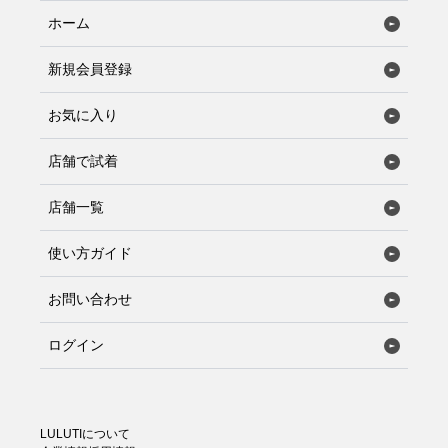
ホーム
新規会員登録
お気に入り
店舗で試着
店舗一覧
使い方ガイド
お問い合わせ
ログイン
LULUTIについて