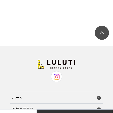
ホーム
新規会員登録