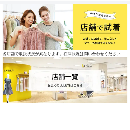
各店舗で取扱状況が異なります。在庫状況は問い合わせください