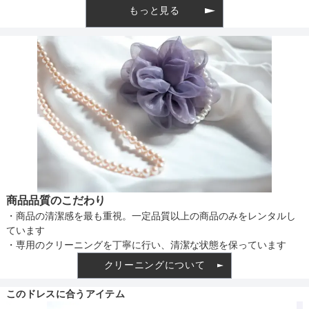
もっと見る
商品品質のこだわり
・商品の清潔感を最も重視。一定品質以上の商品のみをレンタルし
ています
・専用のクリーニングを丁寧に行い、清潔な状態を保っています
クリーニングについて
このドレスに合うアイテム