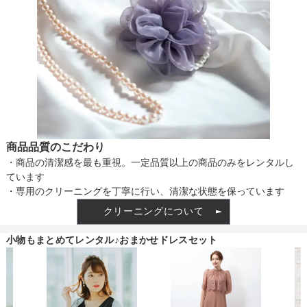
商品品質のこだわり
・商品の清潔感を最も重視。一定品質以上の商品のみをレンタルし
ています
・専用のクリーニングを丁寧に行い、清潔な状態を保っています
クリーニングについて
小物もまとめてレンタル♪おまかせドレスセット