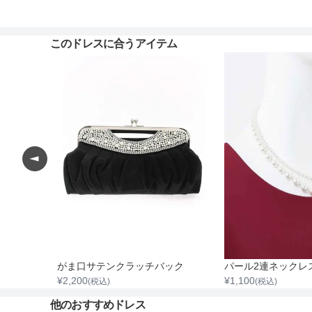
このドレスに合うアイテム
ストラップ付レースチャンキーヒール
がま口サテンクラッチバック
¥
2,200
¥
1,100
(税込)
(税込)
他のおすすめドレス