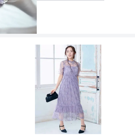
骨格タイプ