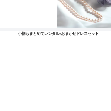
小物もまとめてレンタル♪おまかせドレスセット