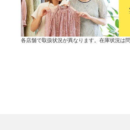
各店舗で取扱状況が異なります。在庫状況は