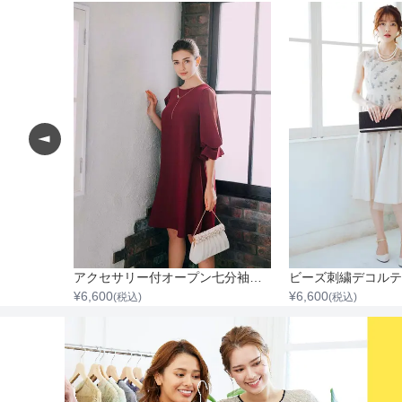
ベルト付ノースリーブチュール刺繍ワンピース
アクセサリー付オープン七分袖ワンピース
¥
6,600
¥
6,600
(税込)
(税込)