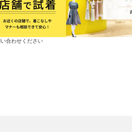
問い合わせください