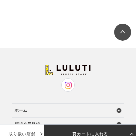
ホーム
新規会員登録
取り扱い店舗
カートに入れる