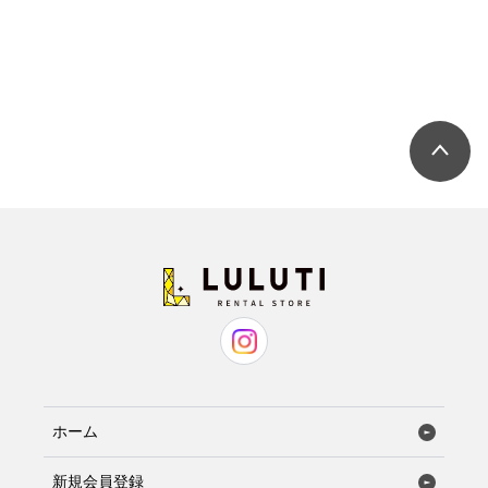
ホーム
新規会員登録