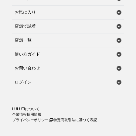
お気に入り
店舗で試着
店舗一覧
使い方ガイド
お問い合わせ
ログイン
LULUTIについて
企業情報
採用情報
プライバシーポリシー
特定商取引法に基づく表記