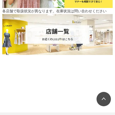
各店舗で取扱状況が異なります。在庫状況は問い合わせください