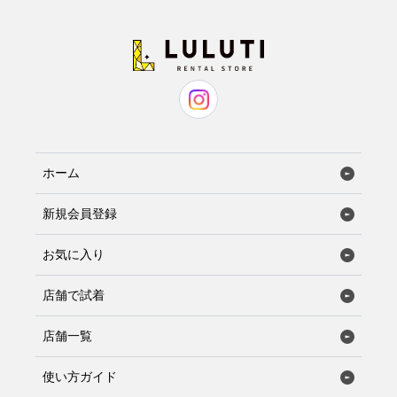
ホーム
新規会員登録
お気に入り
店舗で試着
店舗一覧
使い方ガイド