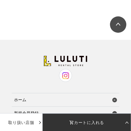
ホーム
新規会員登録
取り扱い店舗
カートに入れる
お気に入り