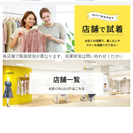
各店舗で取扱状況が異なります。在庫状況は問い合わせください