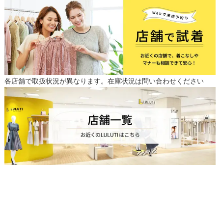
各店舗で取扱状況が異なります。在庫状況は問い合わせください