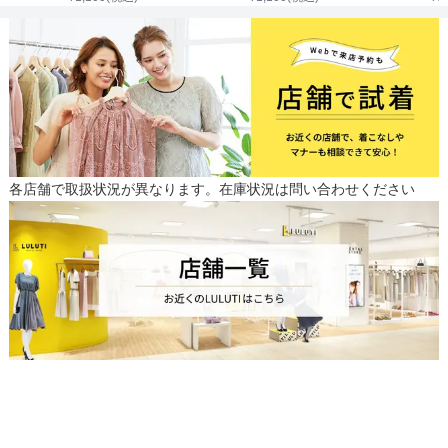
各店舗で取扱状況が異なります。在庫状況は問い合わせください