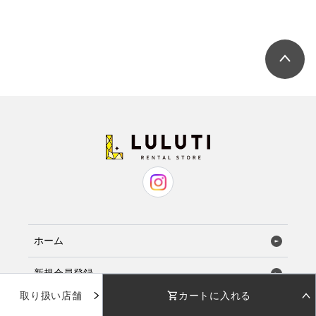
ホーム
新規会員登録
取り扱い店舗
カートに入れる
お気に入り