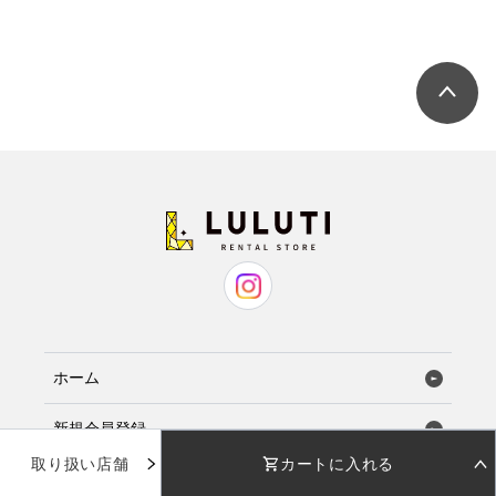
ホーム
新規会員登録
取り扱い店舗
カートに入れる
お気に入り