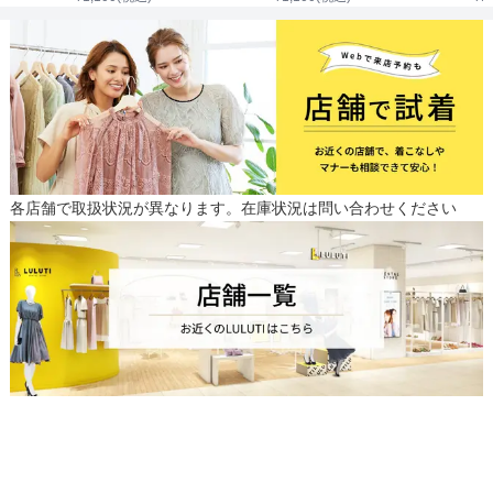
各店舗で取扱状況が異なります。在庫状況は問い合わせください