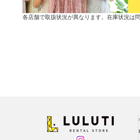
各店舗で取扱状況が異なります。在庫状況は