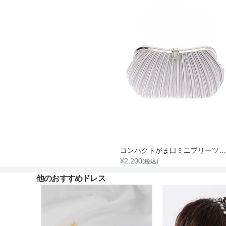
コンパクトがま口ミニプリーツサテンバック
¥
2,200
(税込)
他のおすすめドレス