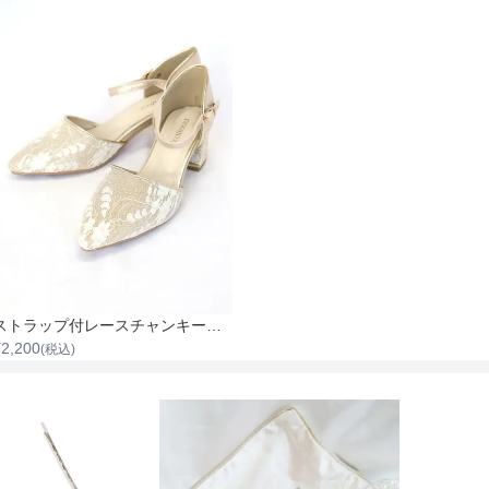
ストラップ付レースチャンキーヒール
¥
2,200
(税込)