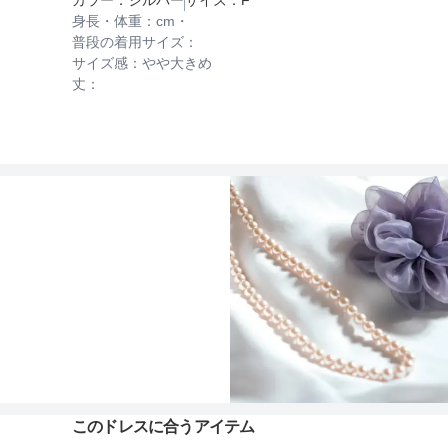
身長・体重：
cm・
普段の着用サイズ：
サイズ感：
やや大きめ
丈：
このドレスに合うアイテム