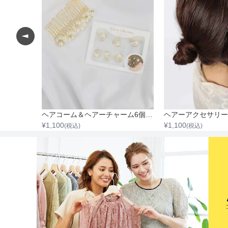
フラワーパール付きバレッタ&ヘアーチャーム6個セット
ヘアコーム＆ヘアーチャーム6個セット
ヘアーアクセサリー
¥
1,100
¥
1,100
(税込)
(税込)