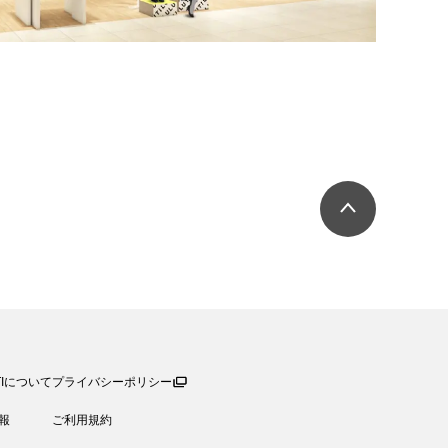
TIについて
プライバシーポリシー
報
ご利用規約