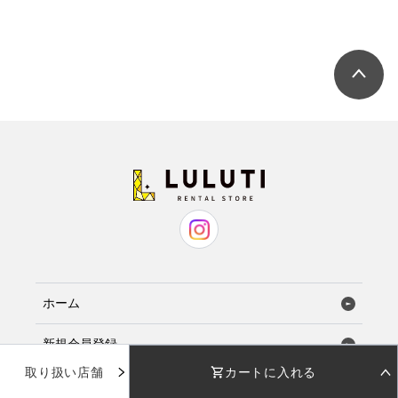
ホーム
新規会員登録
取り扱い店舗
カートに入れる
お気に入り