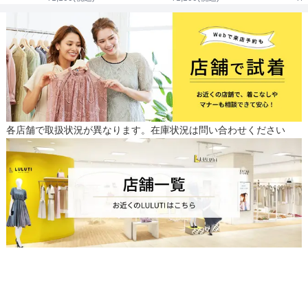
各店舗で取扱状況が異なります。在庫状況は問い合わせください