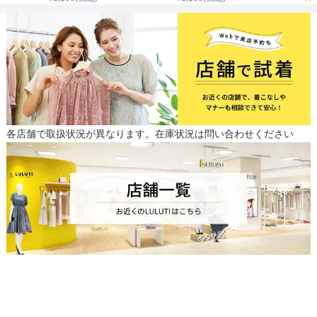
各店舗で取扱状況が異なります。在庫状況は問い合わせください