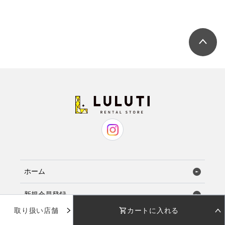
ホーム
新規会員登録
取り扱い店舗
カートに入れる
お気に入り