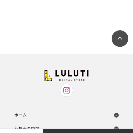
ホーム
新規会員登録