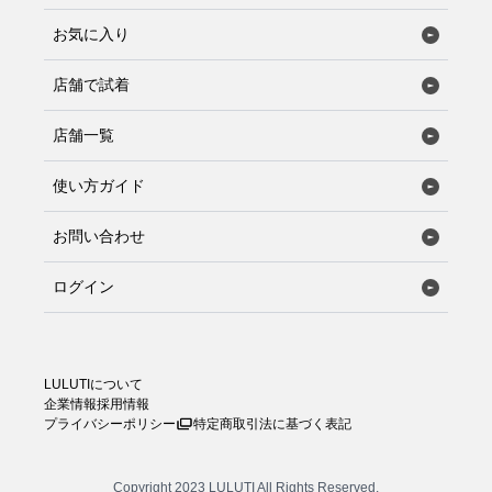
お気に入り
店舗で試着
店舗一覧
使い方ガイド
お問い合わせ
ログイン
LULUTIについて
企業情報
採用情報
プライバシーポリシー
特定商取引法に基づく表記
Copyright 2023 LULUTI All Rights Reserved.