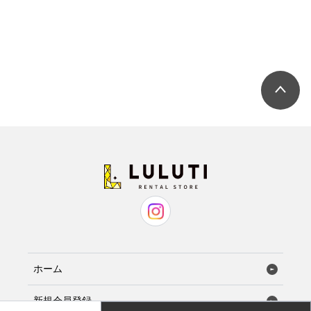
ホーム
新規会員登録