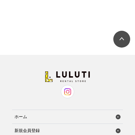
ホーム
新規会員登録