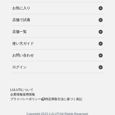
お気に入り
店舗で試着
店舗一覧
使い方ガイド
お問い合わせ
ログイン
LULUTIについて
企業情報
採用情報
プライバシーポリシー
特定商取引法に基づく表記
Copyright 2023 LULUTI All Rights Reserved.