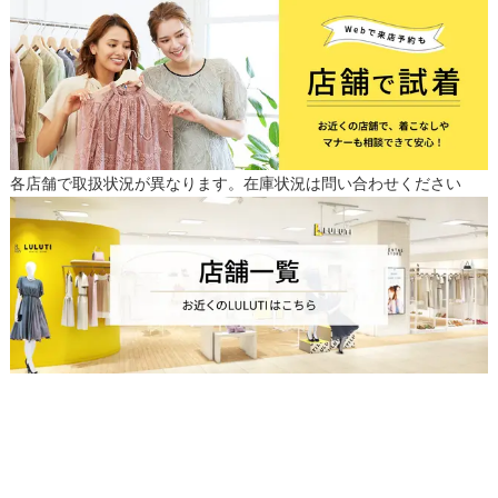
各店舗で取扱状況が異なります。在庫状況は問い合わせください