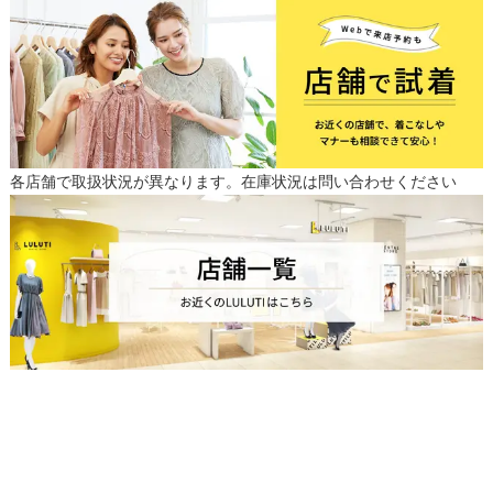
各店舗で取扱状況が異なります。在庫状況は問い合わせください