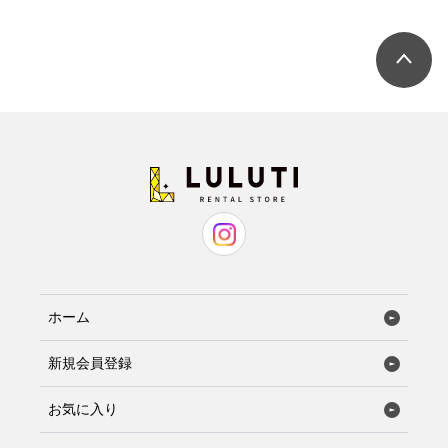
ホーム
新規会員登録
お気に入り