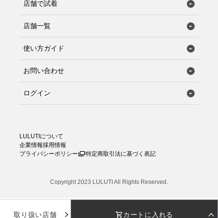
店舗で試着
店舗一覧
使い方ガイド
お問い合わせ
ログイン
LULUTIについて
企業情報
採用情報
プライバシーポリシー
特定商取引法に基づく表記
Copyright 2023 LULUTI All Rights Reserved.
取り扱い店舗
カートに入れる