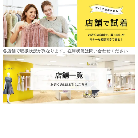
各店舗で取扱状況が異なります。在庫状況は問い合わせください