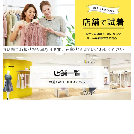
各店舗で取扱状況が異なります。在庫状況は問い合わせください