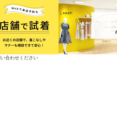
問い合わせください