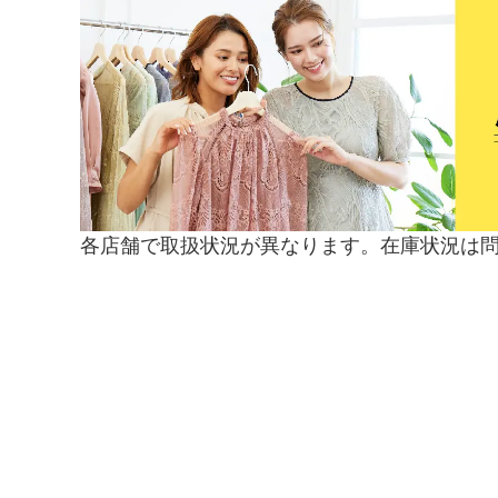
各店舗で取扱状況が異なります。在庫状況は