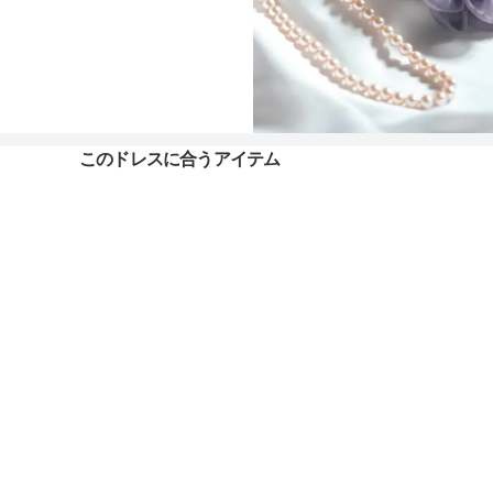
このドレスに合うアイテム