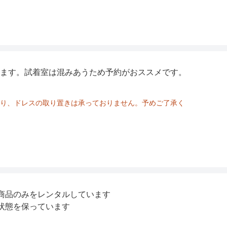
ます。試着室は混みあうため予約がおススメです。
り、ドレスの取り置きは承っておりません。予めご了承く
商品のみをレンタルしています
状態を保っています