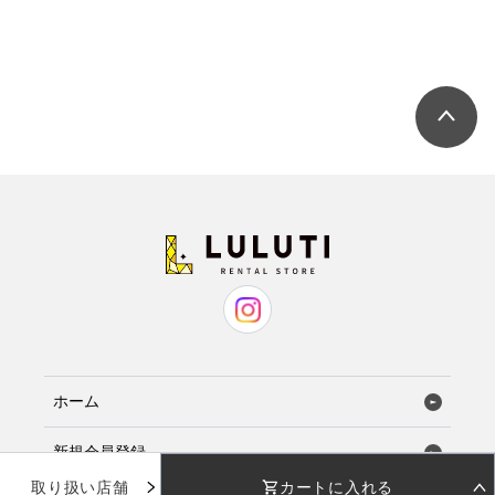
胸囲
60
ホーム
新規会員登録
取り扱い店舗
カートに入れる