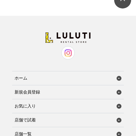
ネクタイ
蝶ネクタイ
ホーム
新規会員登録
お気に入り
店舗で試着
店舗一覧