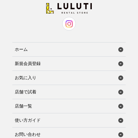
ホーム
新規会員登録
お気に入り
店舗で試着
店舗一覧
使い方ガイド
お問い合わせ