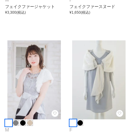
フェイクファージャケット
フェイクファースヌード
¥
3,300
(税込)
¥
1,650
(税込)
M
F