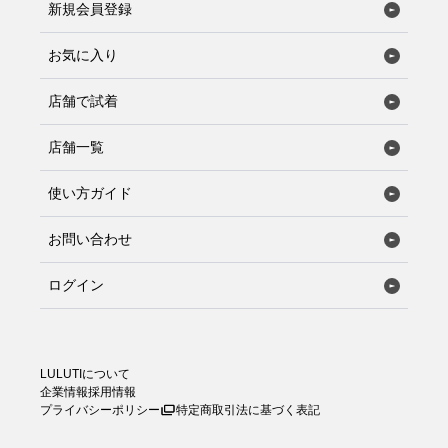
新規会員登録
お気に入り
店舗で試着
店舗一覧
使い方ガイド
お問い合わせ
ログイン
LULUTIについて
企業情報
採用情報
プライバシーポリシー
特定商取引法に基づく表記