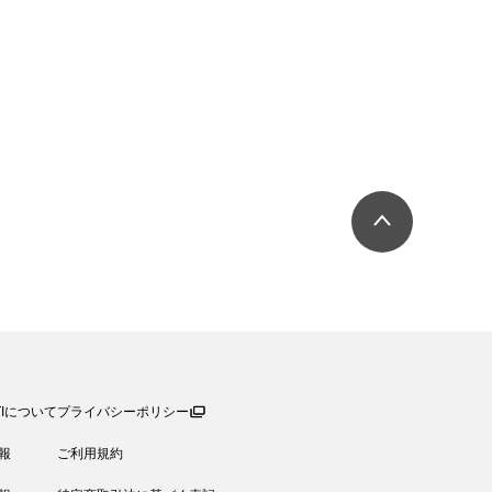
TIについて
プライバシーポリシー
報
ご利用規約