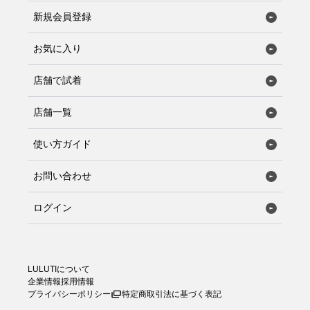
新規会員登録
お気に入り
店舗で試着
店舗一覧
使い方ガイド
お問い合わせ
ログイン
LULUTIについて
企業情報
採用情報
プライバシーポリシー
特定商取引法に基づく表記