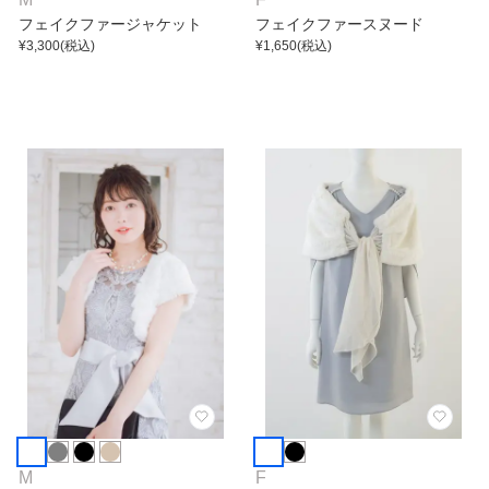
フェイクファージャケット
フェイクファースヌード
¥
3,300
(税込)
¥
1,650
(税込)
M
F