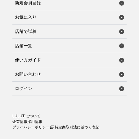
新規会員登録
お気に入り
店舗で試着
店舗一覧
使い方ガイド
お問い合わせ
ログイン
LULUTIについて
企業情報
採用情報
プライバシーポリシー
特定商取引法に基づく表記