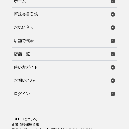
ホーム
新規会員登録
お気に入り
店舗で試着
店舗一覧
使い方ガイド
お問い合わせ
ログイン
LULUTIについて
企業情報
採用情報