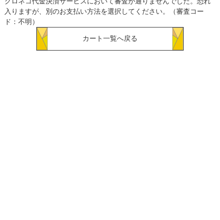
クロネコ代金決済サービスにおいて審査が通りませんでした。恐れ
入りますが、別のお支払い方法を選択してください。（審査コー
ド：不明）
カート一覧へ戻る