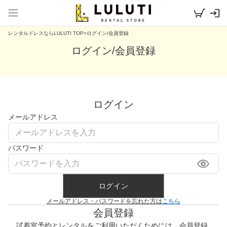
レンタルドレスならLULUTI TOP
>
ログイン/会員登録
ログイン/会員登録
ログイン
メールアドレス
パスワード
ログイン
メールアドレス・パスワードを忘れた方は
こちら
会員登録
試着室予約とレンタルをご利用いただくためには、会員登録