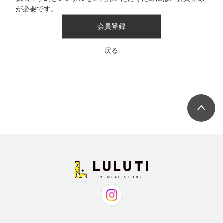
が必要です。
会員登録
戻る