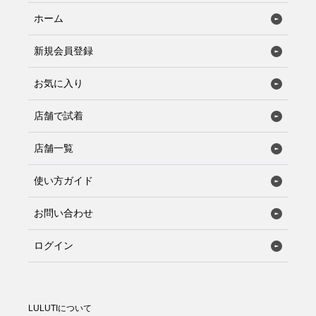
ホーム
新規会員登録
お気に入り
店舗で試着
店舗一覧
使い方ガイド
お問い合わせ
ログイン
LULUTIについて